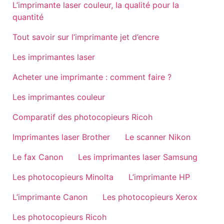
L’imprimante laser couleur, la qualité pour la
quantité
Tout savoir sur l’imprimante jet d’encre
Les imprimantes laser
Acheter une imprimante : comment faire ?
Les imprimantes couleur
Comparatif des photocopieurs Ricoh
Imprimantes laser Brother
Le scanner Nikon
Le fax Canon
Les imprimantes laser Samsung
Les photocopieurs Minolta
L’imprimante HP
L’imprimante Canon
Les photocopieurs Xerox
Les photocopieurs Ricoh