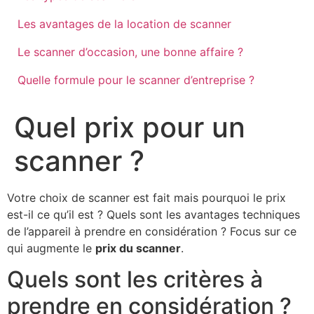
Les avantages de la location de scanner
Le scanner d’occasion, une bonne affaire ?
Quelle formule pour le scanner d’entreprise ?
Quel prix pour un
scanner ?
Votre choix de scanner est fait mais pourquoi le prix
est-il ce qu’il est ? Quels sont les avantages techniques
de l’appareil à prendre en considération ? Focus sur ce
qui augmente le
prix du scanner
.
Quels sont les critères à
prendre en considération ?