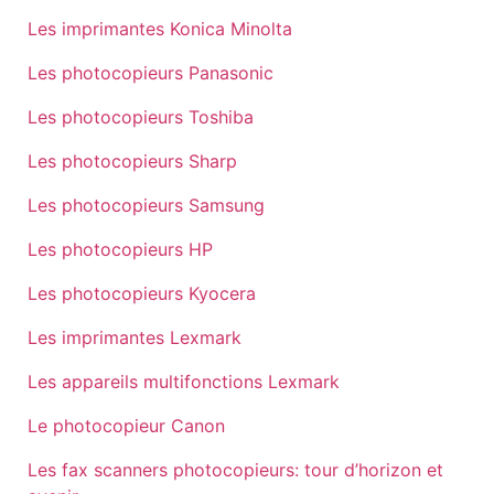
Les imprimantes Konica Minolta
Les photocopieurs Panasonic
Les photocopieurs Toshiba
Les photocopieurs Sharp
Les photocopieurs Samsung
Les photocopieurs HP
Les photocopieurs Kyocera
Les imprimantes Lexmark
Les appareils multifonctions Lexmark
Le photocopieur Canon
Les fax scanners photocopieurs: tour d’horizon et