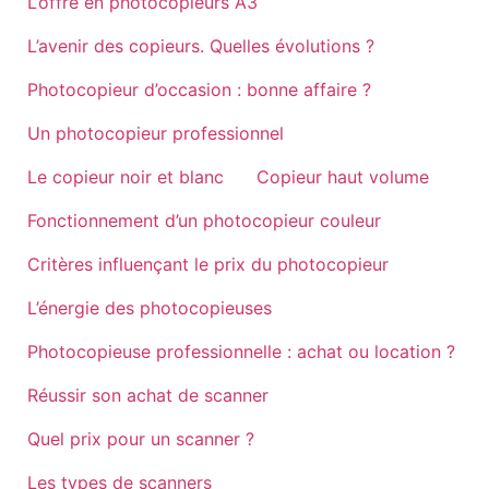
L’offre en photocopieurs A3
L’avenir des copieurs. Quelles évolutions ?
Photocopieur d’occasion : bonne affaire ?
Un photocopieur professionnel
Le copieur noir et blanc
Copieur haut volume
Fonctionnement d’un photocopieur couleur
Critères influençant le prix du photocopieur
L’énergie des photocopieuses
Photocopieuse professionnelle : achat ou location ?
Réussir son achat de scanner
Quel prix pour un scanner ?
Les types de scanners