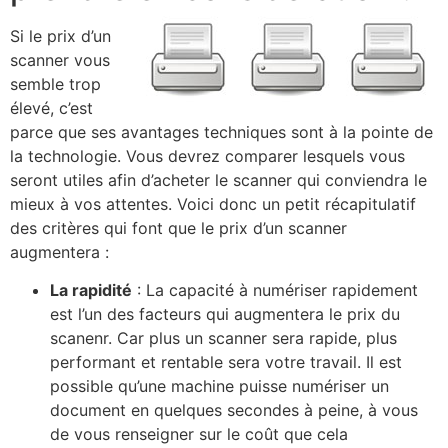
Si le prix d’un
scanner vous
semble trop
élevé, c’est
parce que ses avantages techniques sont à la pointe de
la technologie. Vous devrez comparer lesquels vous
seront utiles afin d’acheter le scanner qui conviendra le
mieux à vos attentes. Voici donc un petit récapitulatif
des critères qui font que le prix d’un scanner
augmentera :
La rapidité
: La capacité à numériser rapidement
est l’un des facteurs qui augmentera le prix du
scanenr. Car plus un scanner sera rapide, plus
performant et rentable sera votre travail. Il est
possible qu’une machine puisse numériser un
document en quelques secondes à peine, à vous
de vous renseigner sur le coût que cela