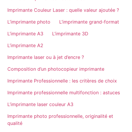
Imprimante Couleur Laser : quelle valeur ajoutée ?
L’imprimante photo
L’imprimante grand-format
L’imprimante A3
L’imprimante 3D
L’imprimante A2
Imprimante laser ou à jet d’encre ?
Composition d’un photocopieur imprimante
Imprimante Professionnelle : les critères de choix
Imprimante professionnelle multifonction : astuces
L’imprimante laser couleur A3
Imprimante photo professionnelle, originalité et
qualité