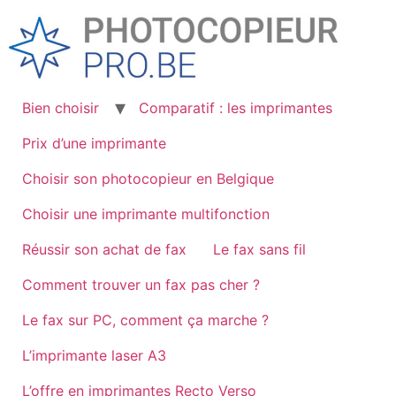
Skip
to
content
Bien choisir
Comparatif : les imprimantes
Prix d’une imprimante
Choisir son photocopieur en Belgique
Choisir une imprimante multifonction
Réussir son achat de fax
Le fax sans fil
Comment trouver un fax pas cher ?
Le fax sur PC, comment ça marche ?
L’imprimante laser A3
L’offre en imprimantes Recto Verso