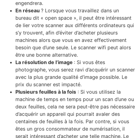
engendrera.
En réseau
? Lorsque vous travaillez dans un
bureau dit « open space », il peut être intéressant
de lier votre scanner aux différents ordinateurs qui
s’y trouvent, afin d’éviter d’acheter plusieurs
machines alors que vous en avez effectivement
besoin que d’une seule. Le scanner wifi peut alors
être une bonne alternative.
La résolution de l’image
: Si vous êtes
photographe, vous serez ravi d’acquérir un scanner
avec la plus grande qualité d’image possible. Le
prix du scanner est impacté.
Plusieurs feuilles à la fois
: Si vous utilisez la
machine de temps en temps pour un scan d’une ou
deux feuilles, cela ne sera peut-être pas nécessaire
d’acquérir un appareil qui pourrait avaler des
centaines de feuilles à la fois. Par contre, si vous
êtes un gros consommateur de numérisation, il
serait intéressant d’acheter une telle machine. Le