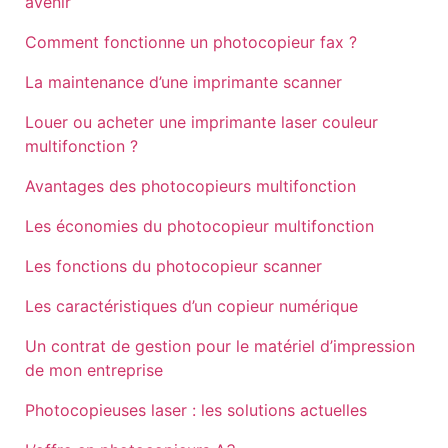
avenir
Comment fonctionne un photocopieur fax ?
La maintenance d’une imprimante scanner
Louer ou acheter une imprimante laser couleur
multifonction ?
Avantages des photocopieurs multifonction
Les économies du photocopieur multifonction
Les fonctions du photocopieur scanner
Les caractéristiques d’un copieur numérique
Un contrat de gestion pour le matériel d’impression
de mon entreprise
Photocopieuses laser : les solutions actuelles